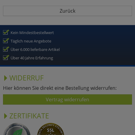
Zurück
Kein Mindestbestellwert
Täglich neue Angebote
Über 6.000 lieferbare Artikel
Über 40 Jahre Erfahrung
WIDERRUF
Hier können Sie direkt eine Bestellung widerrufen:
Vertrag widerrufen
ZERTIFIKATE