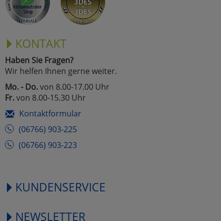
KONTAKT
Haben Sie Fragen?
Wir helfen Ihnen gerne weiter.
Mo. - Do.
von 8.00-17.00 Uhr
Fr.
von 8.00-15.30 Uhr
Kontaktformular
(06766) 903-225
(06766) 903-223
KUNDENSERVICE
NEWSLETTER