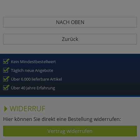
NACH OBEN
Zurück
Kein Mindestbestellwert
Täglich neue Angebote
Über 6.000 lieferbare Artikel
Über 40 Jahre Erfahrung
WIDERRUF
Hier können Sie direkt eine Bestellung widerrufen:
Vertrag widerrufen