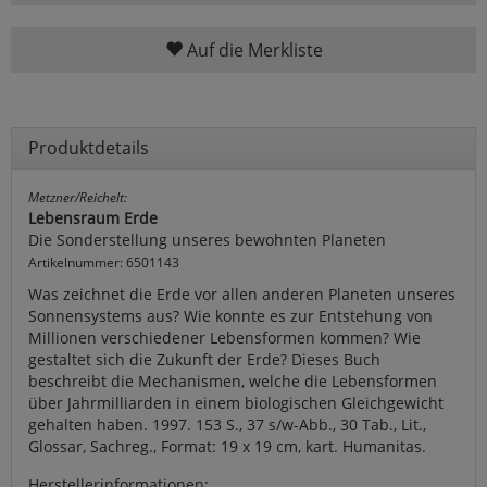
Auf die Merkliste
Produktdetails
Metzner/Reichelt:
Lebensraum Erde
Die Sonderstellung unseres bewohnten Planeten
Artikelnummer: 6501143
Was zeichnet die Erde vor allen anderen Planeten unseres
Sonnensystems aus? Wie konnte es zur Entstehung von
Millionen verschiedener Lebensformen kommen? Wie
gestaltet sich die Zukunft der Erde? Dieses Buch
beschreibt die Mechanismen, welche die Lebensformen
über Jahrmilliarden in einem biologischen Gleichgewicht
gehalten haben. 1997. 153 S., 37 s/w-Abb., 30 Tab., Lit.,
Glossar, Sachreg., Format: 19 x 19 cm, kart. Humanitas.
Herstellerinformationen: