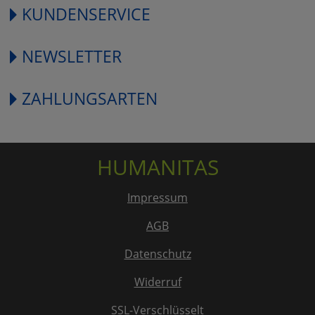
KUNDENSERVICE
NEWSLETTER
ZAHLUNGSARTEN
HUMANITAS
Impressum
AGB
Datenschutz
Widerruf
SSL-Verschlüsselt