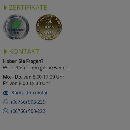
ZERTIFIKATE
KONTAKT
Haben Sie Fragen?
Wir helfen Ihnen gerne weiter.
Mo. - Do.
von 8.00-17.00 Uhr
Fr.
von 8.00-15.30 Uhr
Kontaktformular
(06766) 903-225
(06766) 903-223