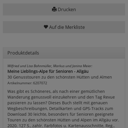
Drucken
Auf die Merkliste
Produktdetails
Wilfried und Lisa Bahnmüller, Markus und Janina Meier:
Meine Lieblings-Alpe für Senioren - Allgäu
30 Genusstouren zu den schönsten Hütten und Almen
Artikelnummer: 6207072
Was gibt es Schöneres, als nach einer gemütlichen
Wanderung genussvoll einzukehren und den Tag Revue
passieren zu lassen? Dieses Buch stellt mit genauen
Wegbeschreibungen, Detailkarten und GPS-Tracks zum
Download 30 leichte, besonders für Senioren geeignete
Touren zu den schönsten Hütten und Alpen im Allgäu vor.
2020. 127 S., zahlr. Farbfotos u. Kartenausschnitte, Reg.,