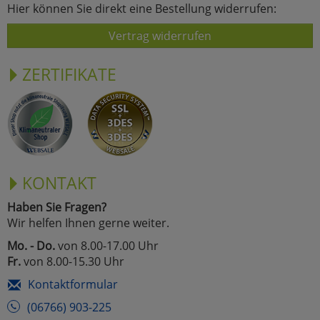
Hier können Sie direkt eine Bestellung widerrufen:
Vertrag widerrufen
ZERTIFIKATE
KONTAKT
Haben Sie Fragen?
Wir helfen Ihnen gerne weiter.
Mo. - Do.
von 8.00-17.00 Uhr
Fr.
von 8.00-15.30 Uhr
Kontaktformular
(06766) 903-225