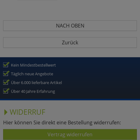
NACH OBEN
Zurück
Kein Mindestbestellwert
Täglich neue Angebote
Über 6.000 lieferbare Artikel
Über 40 Jahre Erfahrung
WIDERRUF
Hier können Sie direkt eine Bestellung widerrufen:
Vertrag widerrufen