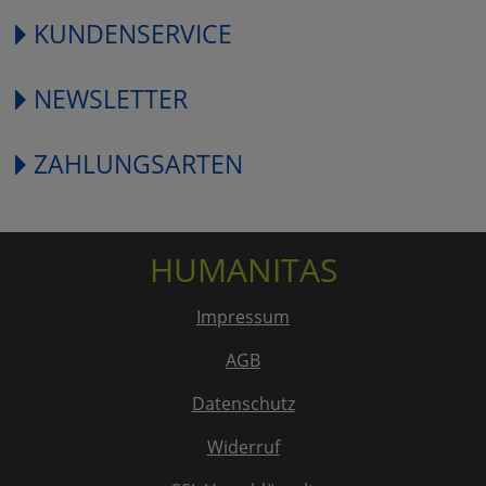
KUNDENSERVICE
NEWSLETTER
ZAHLUNGSARTEN
HUMANITAS
Impressum
AGB
Datenschutz
Widerruf