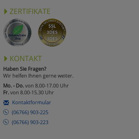
ZERTIFIKATE
KONTAKT
Haben Sie Fragen?
Wir helfen Ihnen gerne weiter.
Mo. - Do.
von 8.00-17.00 Uhr
Fr.
von 8.00-15.30 Uhr
Kontaktformular
(06766) 903-225
(06766) 903-223