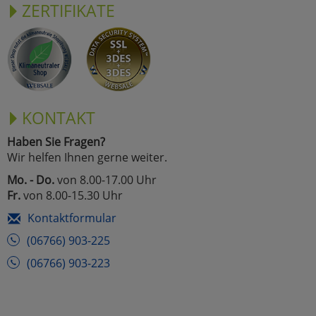
ZERTIFIKATE
KONTAKT
Haben Sie Fragen?
Wir helfen Ihnen gerne weiter.
Mo. - Do.
von 8.00-17.00 Uhr
Fr.
von 8.00-15.30 Uhr
Kontaktformular
(06766) 903-225
(06766) 903-223