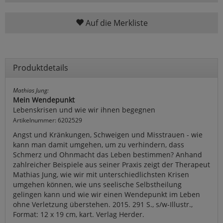
Auf die Merkliste
Produktdetails
Mathias Jung:
Mein Wendepunkt
Lebenskrisen und wie wir ihnen begegnen
Artikelnummer: 6202529
Angst und Kränkungen, Schweigen und Misstrauen - wie
kann man damit umgehen, um zu verhindern, dass
Schmerz und Ohnmacht das Leben bestimmen? Anhand
zahlreicher Beispiele aus seiner Praxis zeigt der Therapeut
Mathias Jung, wie wir mit unterschiedlichsten Krisen
umgehen können, wie uns seelische Selbstheilung
gelingen kann und wie wir einen Wendepunkt im Leben
ohne Verletzung überstehen. 2015. 291 S., s/w-Illustr.,
Format: 12 x 19 cm, kart. Verlag Herder.