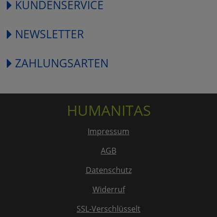
KUNDENSERVICE
NEWSLETTER
ZAHLUNGSARTEN
HUMANITAS
Impressum
AGB
Datenschutz
Widerruf
SSL-Verschlüsselt