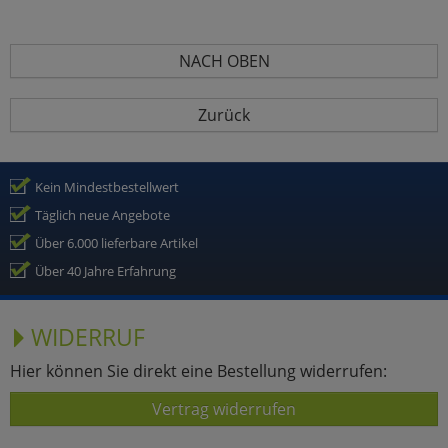
NACH OBEN
Zurück
Kein Mindestbestellwert
Täglich neue Angebote
Über 6.000 lieferbare Artikel
Über 40 Jahre Erfahrung
WIDERRUF
Hier können Sie direkt eine Bestellung widerrufen:
Vertrag widerrufen