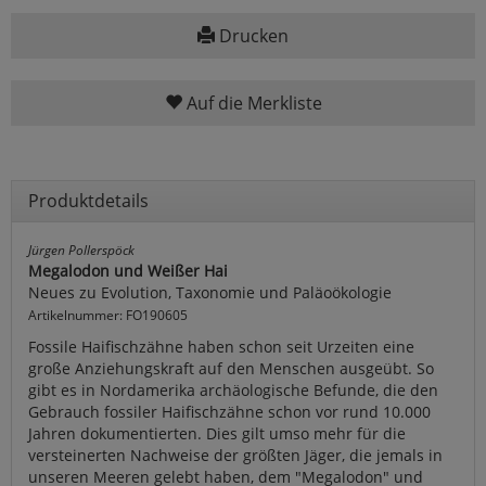
Drucken
Auf die Merkliste
Produktdetails
Jürgen Pollerspöck
Megalodon und Weißer Hai
Neues zu Evolution, Taxonomie und Paläoökologie
Artikelnummer: FO190605
Fossile Haifischzähne haben schon seit Urzeiten eine
große Anziehungskraft auf den Menschen ausgeübt. So
gibt es in Nordamerika archäologische Befunde, die den
Gebrauch fossiler Haifischzähne schon vor rund 10.000
Jahren dokumentierten. Dies gilt umso mehr für die
versteinerten Nachweise der größten Jäger, die jemals in
unseren Meeren gelebt haben, dem "Megalodon" und