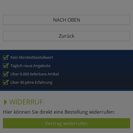
NACH OBEN
Zurück
Kein Mindestbestellwert
Täglich neue Angebote
Über 6.000 lieferbare Artikel
Über 40 Jahre Erfahrung
WIDERRUF
Hier können Sie direkt eine Bestellung widerrufen:
Vertrag widerrufen