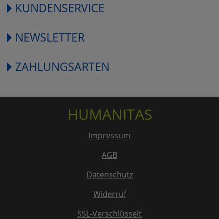
KUNDENSERVICE
NEWSLETTER
ZAHLUNGSARTEN
HUMANITAS
Impressum
AGB
Datenschutz
Widerruf
SSL-Verschlüsselt