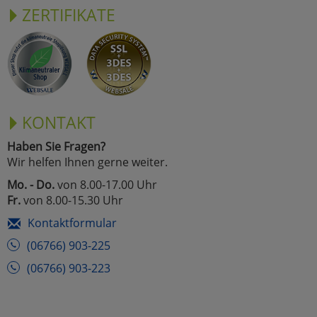
ZERTIFIKATE
KONTAKT
Haben Sie Fragen?
Wir helfen Ihnen gerne weiter.
Mo. - Do.
von 8.00-17.00 Uhr
Fr.
von 8.00-15.30 Uhr
Kontaktformular
(06766) 903-225
(06766) 903-223