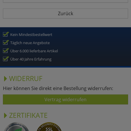
Zurück
Kein Mindestbestellwert
Täglich neue Angebote
Über 6.000 lieferbare Artikel
Über 40 Jahre Erfahrung
WIDERRUF
Hier können Sie direkt eine Bestellung widerrufen:
Vertrag widerrufen
ZERTIFIKATE