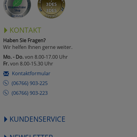
KONTAKT
Haben Sie Fragen?
Wir helfen Ihnen gerne weiter.
Mo. - Do.
von 8.00-17.00 Uhr
Fr.
von 8.00-15.30 Uhr
Kontaktformular
(06766) 903-225
(06766) 903-223
KUNDENSERVICE