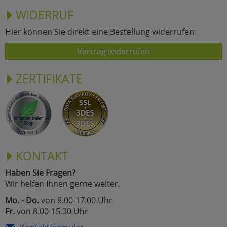
WIDERRUF
Hier können Sie direkt eine Bestellung widerrufen:
Vertrag widerrufen
ZERTIFIKATE
KONTAKT
Haben Sie Fragen?
Wir helfen Ihnen gerne weiter.
Mo. - Do.
von 8.00-17.00 Uhr
Fr.
von 8.00-15.30 Uhr