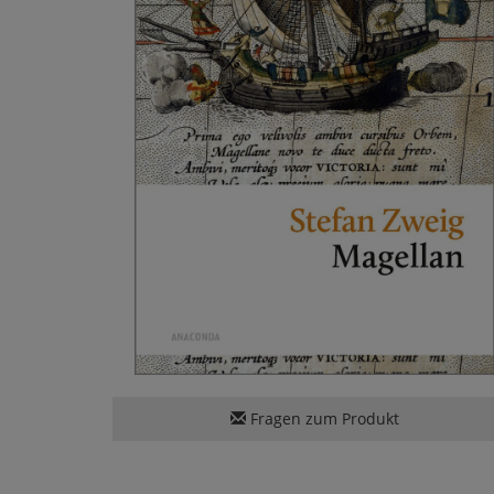
Fragen zum Produkt