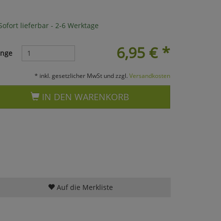
ofort lieferbar - 2-6 Werktage
6,95
€
*
nge
* inkl. gesetzlicher MwSt und zzgl.
Versandkosten
IN DEN WARENKORB
Auf die Merkliste