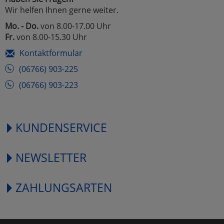
Wir helfen Ihnen gerne weiter.
Mo. - Do.
von 8.00-17.00 Uhr
Fr.
von 8.00-15.30 Uhr
Kontaktformular
(06766) 903-225
(06766) 903-223
KUNDENSERVICE
NEWSLETTER
ZAHLUNGSARTEN