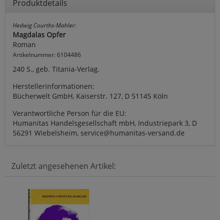
Produktdetails
Hedwig Courths-Mahler:
Magdalas Opfer
Roman
Artikelnummer: 6104486
240 S., geb. Titania-Verlag.
Herstellerinformationen:
Bücherwelt GmbH, Kaiserstr. 127, D 51145 Köln
Verantwortliche Person für die EU:
Humanitas Handelsgesellschaft mbH, Industriepark 3, D
56291 Wiebelsheim, service@humanitas-versand.de
Zuletzt angesehenen Artikel: