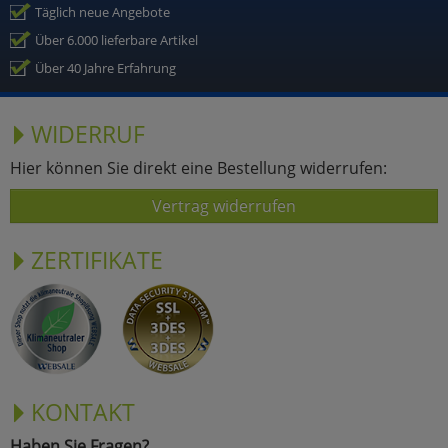
Täglich neue Angebote
Über 6.000 lieferbare Artikel
Über 40 Jahre Erfahrung
WIDERRUF
Hier können Sie direkt eine Bestellung widerrufen:
Vertrag widerrufen
ZERTIFIKATE
KONTAKT
Haben Sie Fragen?