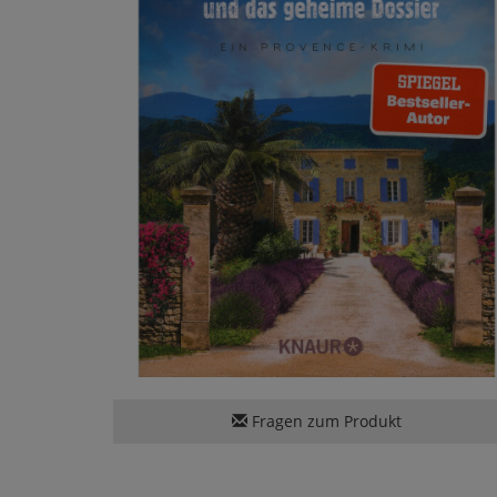
Fragen zum Produkt