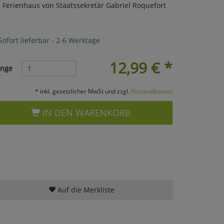
m Ferienhaus von Staatssekretär Gabriel Roquefort
ofort lieferbar - 2-6 Werktage
12,99
€
*
nge
* inkl. gesetzlicher MwSt und zzgl.
Versandkosten
IN DEN WARENKORB
Auf die Merkliste