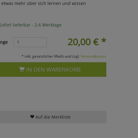
ie etwas mehr über sich lernen und wissen
ofort lieferbar - 2-6 Werktage
20,00
€
*
nge
* inkl. gesetzlicher MwSt und zzgl.
Versandkosten
IN DEN WARENKORB
Auf die Merkliste