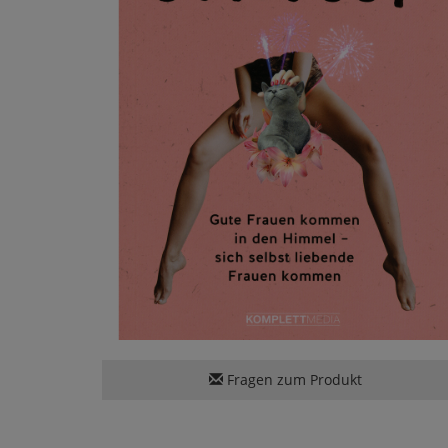
Fragen zum Produkt