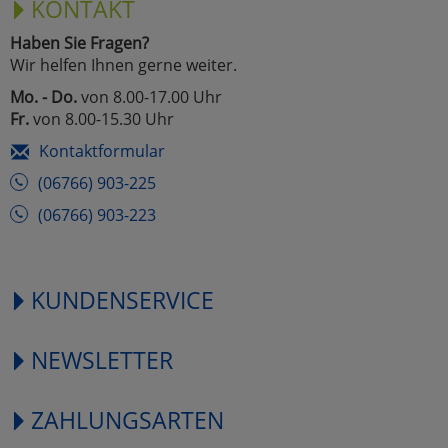
KONTAKT
Haben Sie Fragen?
Wir helfen Ihnen gerne weiter.
Mo. - Do.
von 8.00-17.00 Uhr
Fr.
von 8.00-15.30 Uhr
Kontaktformular
(06766) 903-225
(06766) 903-223
KUNDENSERVICE
NEWSLETTER
ZAHLUNGSARTEN