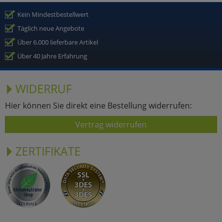
Kein Mindestbestellwert
Täglich neue Angebote
Über 6.000 lieferbare Artikel
Über 40 Jahre Erfahrung
WIDERRUF
Hier können Sie direkt eine Bestellung widerrufen:
Vertrag widerrufen
ZERTIFIKATE