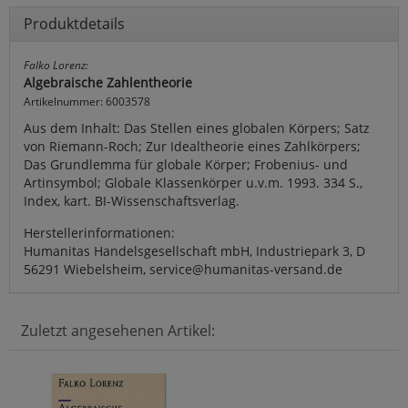
Produktdetails
Falko Lorenz:
Algebraische Zahlentheorie
Artikelnummer: 6003578
Aus dem Inhalt: Das Stellen eines globalen Körpers; Satz
von Riemann-Roch; Zur Idealtheorie eines Zahlkörpers;
Das Grundlemma für globale Körper; Frobenius- und
Artinsymbol; Globale Klassenkörper u.v.m. 1993. 334 S.,
Index, kart. BI-Wissenschaftsverlag.
Herstellerinformationen:
Humanitas Handelsgesellschaft mbH, Industriepark 3, D
56291 Wiebelsheim, service@humanitas-versand.de
Zuletzt angesehenen Artikel: