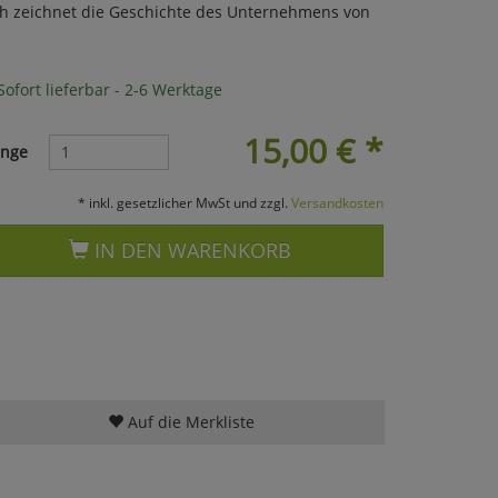
ch zeichnet die Geschichte des Unternehmens von
ofort lieferbar - 2-6 Werktage
15,00
€
*
nge
* inkl. gesetzlicher MwSt und zzgl.
Versandkosten
IN DEN WARENKORB
Auf die Merkliste