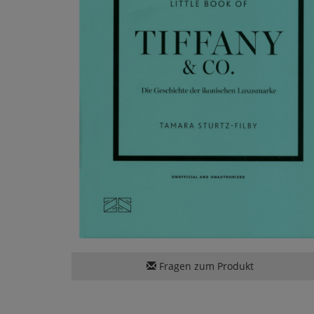
Fragen zum Produkt