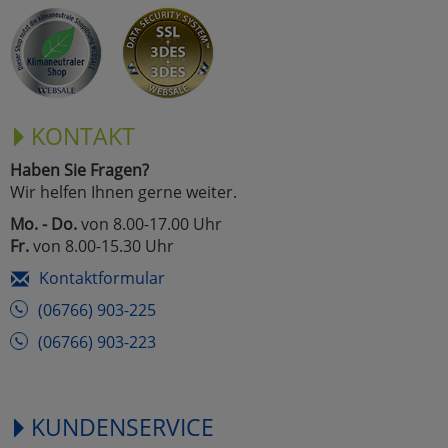
KONTAKT
Haben Sie Fragen?
Wir helfen Ihnen gerne weiter.
Mo. - Do.
von 8.00-17.00 Uhr
Fr.
von 8.00-15.30 Uhr
Kontaktformular
(06766) 903-225
(06766) 903-223
KUNDENSERVICE