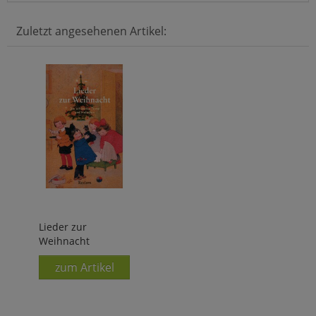
Zuletzt angesehenen Artikel:
Lieder zur
Weihnacht
zum Artikel