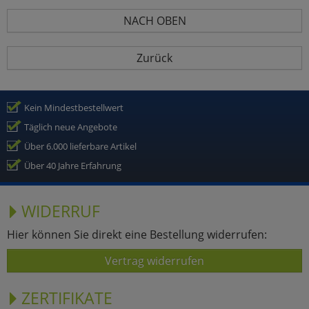
NACH OBEN
Zurück
Kein Mindestbestellwert
Täglich neue Angebote
Über 6.000 lieferbare Artikel
Über 40 Jahre Erfahrung
WIDERRUF
Hier können Sie direkt eine Bestellung widerrufen:
Vertrag widerrufen
ZERTIFIKATE