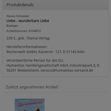
Produktdetails
Hanna Schneider:
Liebe - wunderbare Liebe
Roman
Artikelnummer: 6104872
239 S., geb. Titania-Verlag.
Herstellerinformationen:
Bücherwelt GmbH, Kaiserstr. 127, D 51145 Köln
Verantwortliche Person für die EU:
Humanitas Handelsgesellschaft mbH, Industriepark 3, D
56291 Wiebelsheim, service@humanitas-versand.de
Zuletzt angesehenen Artikel: