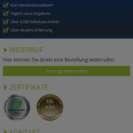
Kein Mindestbestellwert
Täglich neue Angebote
Über 6.000 lieferbare Artikel
Über 40 Jahre Erfahrung
WIDERRUF
Hier können Sie direkt eine Bestellung widerrufen:
Vertrag widerrufen
ZERTIFIKATE
KONTAKT