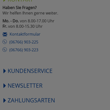
Haben Sie Fragen?
Wir helfen Ihnen gerne weiter.
Mo. - Do.
von 8.00-17.00 Uhr
Fr.
von 8.00-15.30 Uhr
Kontaktformular
(06766) 903-225
(06766) 903-223
KUNDENSERVICE
NEWSLETTER
ZAHLUNGSARTEN