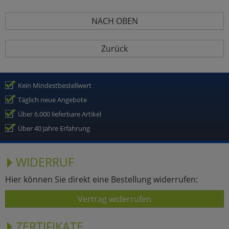
NACH OBEN
Zurück
Kein Mindestbestellwert
Täglich neue Angebote
Über 6.000 lieferbare Artikel
Über 40 Jahre Erfahrung
WIDERRUF
Hier können Sie direkt eine Bestellung widerrufen:
Vertrag widerrufen
ZERTIFIKATE