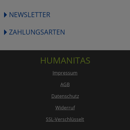
NEWSLETTER
ZAHLUNGSARTEN
HUMANITAS
Impressum
AGB
Datenschutz
Widerruf
SSL-Verschlüsselt