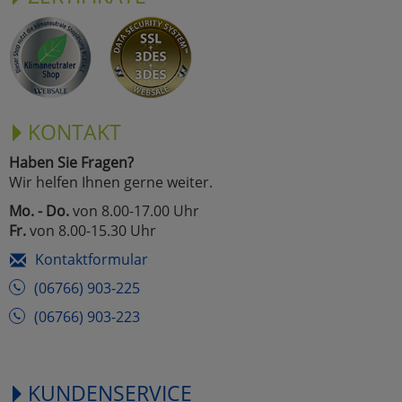
KONTAKT
Haben Sie Fragen?
Wir helfen Ihnen gerne weiter.
Mo. - Do.
von 8.00-17.00 Uhr
Fr.
von 8.00-15.30 Uhr
Kontaktformular
(06766) 903-225
(06766) 903-223
KUNDENSERVICE