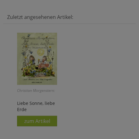
Zuletzt angesehenen Artikel:
Christian Morgenstern:
Liebe Sonne, liebe
Erde
zum Artikel