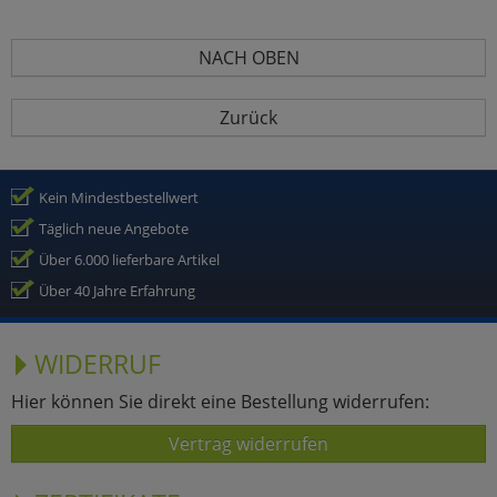
NACH OBEN
Zurück
Kein Mindestbestellwert
Täglich neue Angebote
Über 6.000 lieferbare Artikel
Über 40 Jahre Erfahrung
WIDERRUF
Hier können Sie direkt eine Bestellung widerrufen:
Vertrag widerrufen