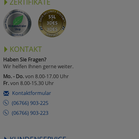
ZERTIFIKATE
KONTAKT
Haben Sie Fragen?
Wir helfen Ihnen gerne weiter.
Mo. - Do.
von 8.00-17.00 Uhr
Fr.
von 8.00-15.30 Uhr
Kontaktformular
(06766) 903-225
(06766) 903-223