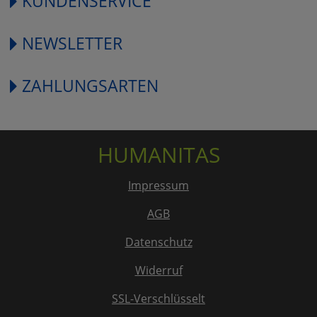
KUNDENSERVICE
NEWSLETTER
ZAHLUNGSARTEN
HUMANITAS
Impressum
AGB
Datenschutz
Widerruf
SSL-Verschlüsselt