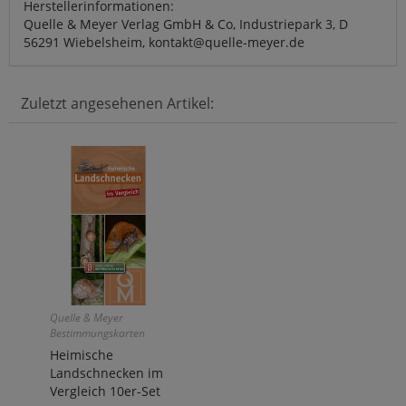
Herstellerinformationen:
Quelle & Meyer Verlag GmbH & Co, Industriepark 3, D
56291 Wiebelsheim, kontakt@quelle-meyer.de
Zuletzt angesehenen Artikel:
Quelle & Meyer
Bestimmungskarten
Heimische
Landschnecken im
Vergleich 10er-Set