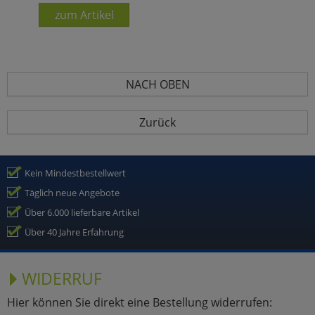
zum Artikel
NACH OBEN
Zurück
Kein Mindestbestellwert
Täglich neue Angebote
Über 6.000 lieferbare Artikel
Über 40 Jahre Erfahrung
WIDERRUF
Hier können Sie direkt eine Bestellung widerrufen: