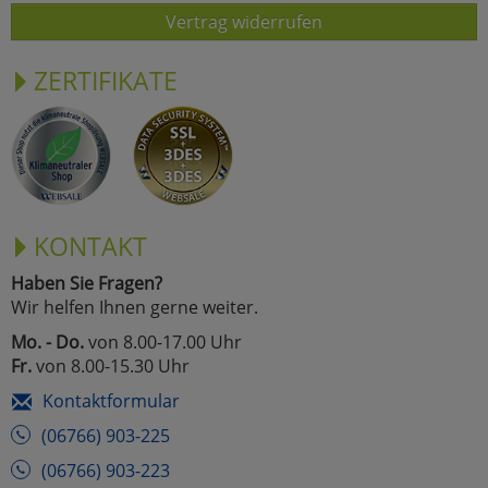
Vertrag widerrufen
ZERTIFIKATE
KONTAKT
Haben Sie Fragen?
Wir helfen Ihnen gerne weiter.
Mo. - Do.
von 8.00-17.00 Uhr
Fr.
von 8.00-15.30 Uhr
Kontaktformular
(06766) 903-225
(06766) 903-223