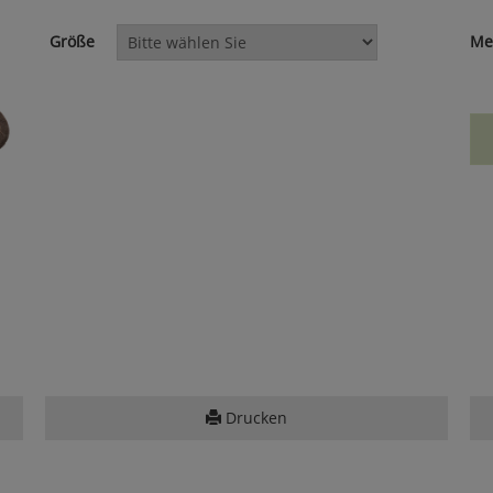
Größe
Me
Drucken