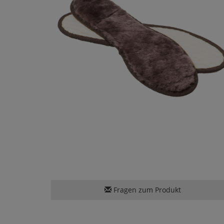
Fragen zum Produkt