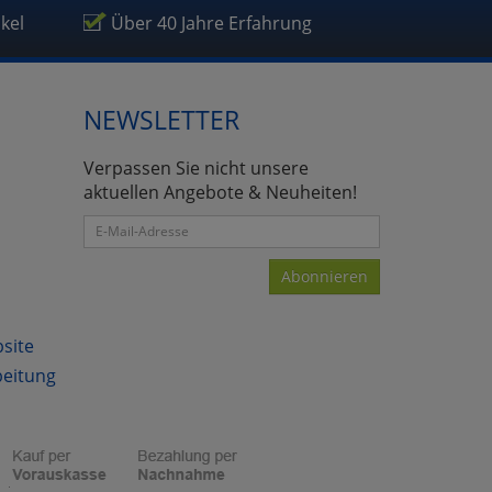
ikel
Über 40 Jahre Erfahrung
NEWSLETTER
Verpassen Sie nicht unsere
aktuellen Angebote & Neuheiten!
Abonnieren
bsite
beitung