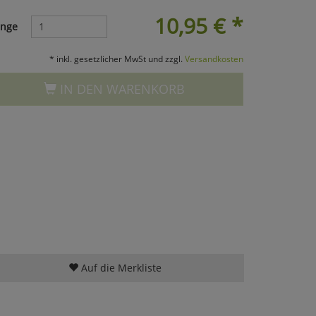
10,95
€
*
nge
* inkl. gesetzlicher MwSt und zzgl.
Versandkosten
IN DEN WARENKORB
Auf die Merkliste