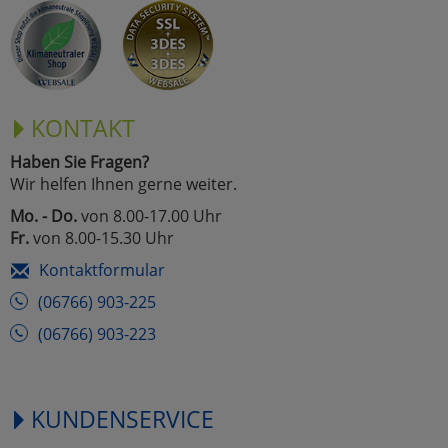
KONTAKT
Haben Sie Fragen?
Wir helfen Ihnen gerne weiter.
Mo. - Do.
von 8.00-17.00 Uhr
Fr.
von 8.00-15.30 Uhr
Kontaktformular
(06766) 903-225
(06766) 903-223
KUNDENSERVICE