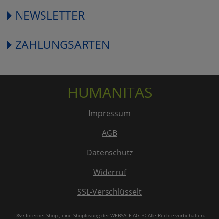
NEWSLETTER
ZAHLUNGSARTEN
HUMANITAS
Impressum
AGB
Datenschutz
Widerruf
SSL-Verschlüsselt
D&G-Internet-Shop
, eine Shoplösung der
WEBSALE AG
. © Alle Rechte vorbehalten.