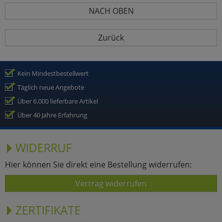
NACH OBEN
Zurück
Kein Mindestbestellwert
Täglich neue Angebote
Über 6.000 lieferbare Artikel
Über 40 Jahre Erfahrung
WIDERRUF
Hier können Sie direkt eine Bestellung widerrufen:
Vertrag widerrufen
ZERTIFIKATE