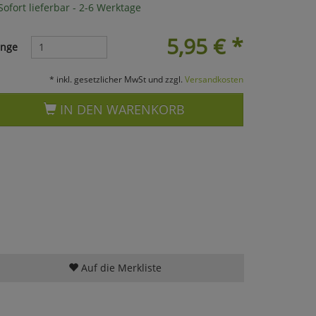
ofort lieferbar - 2-6 Werktage
5,95
€
*
nge
* inkl. gesetzlicher MwSt und zzgl.
Versandkosten
IN DEN WARENKORB
Auf die Merkliste