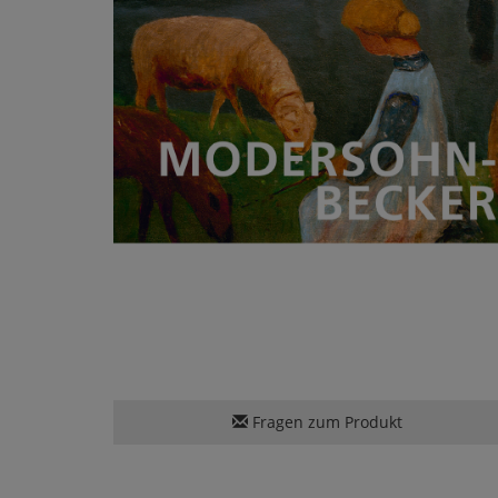
Fragen zum Produkt