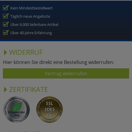
Kein Mindestbestellwert
Täglich neue Angebote
Über 6.000 lieferbare Artikel
Über 40 Jahre Erfahrung
WIDERRUF
Hier können Sie direkt eine Bestellung widerrufen:
Vertrag widerrufen
ZERTIFIKATE