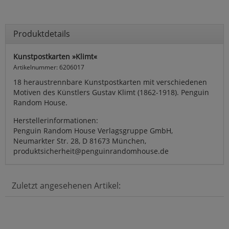
Produktdetails
Kunstpostkarten »Klimt«
Artikelnummer: 6206017
18 heraustrennbare Kunstpostkarten mit verschiedenen
Motiven des Künstlers Gustav Klimt (1862-1918). Penguin
Random House.
Herstellerinformationen:
Penguin Random House Verlagsgruppe GmbH,
Neumarkter Str. 28, D 81673 München,
produktsicherheit@penguinrandomhouse.de
Zuletzt angesehenen Artikel: