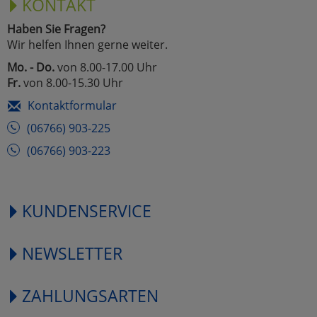
KONTAKT
Haben Sie Fragen?
Wir helfen Ihnen gerne weiter.
Mo. - Do.
von 8.00-17.00 Uhr
Fr.
von 8.00-15.30 Uhr
Kontaktformular
(06766) 903-225
(06766) 903-223
KUNDENSERVICE
NEWSLETTER
ZAHLUNGSARTEN