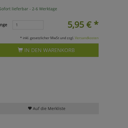
ofort lieferbar - 2-6 Werktage
5,95
€
*
nge
* inkl. gesetzlicher MwSt und zzgl.
Versandkosten
IN DEN WARENKORB
Auf die Merkliste