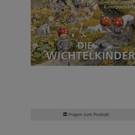
Fragen zum Produkt