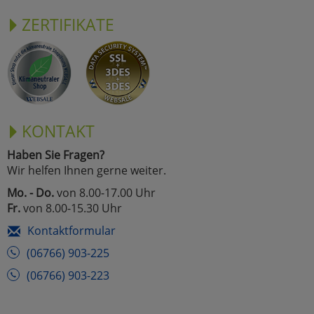
ZERTIFIKATE
KONTAKT
Haben Sie Fragen?
Wir helfen Ihnen gerne weiter.
Mo. - Do.
von 8.00-17.00 Uhr
Fr.
von 8.00-15.30 Uhr
Kontaktformular
(06766) 903-225
(06766) 903-223