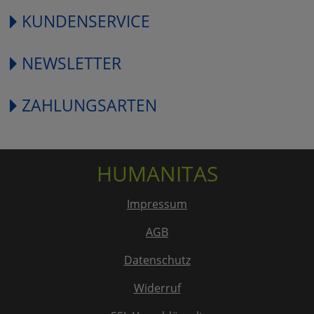
KUNDENSERVICE
NEWSLETTER
ZAHLUNGSARTEN
HUMANITAS
Impressum
AGB
Datenschutz
Widerruf