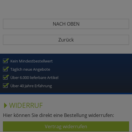
NACH OBEN
Zurück
Kein Mindestbestellwert
Täglich neue Angebote
Über 6.000 lieferbare Artikel
Über 40 Jahre Erfahrung
WIDERRUF
Hier können Sie direkt eine Bestellung widerrufen:
Vertrag widerrufen