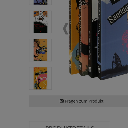
Fragen zum Produkt