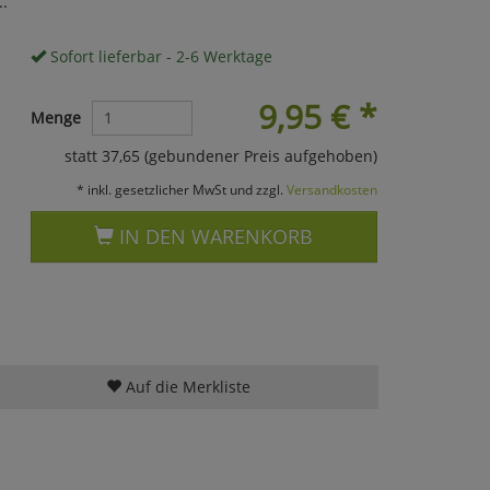
..
Sofort lieferbar - 2-6 Werktage
9,95
€
*
Menge
statt 37,65 (gebundener Preis aufgehoben)
* inkl. gesetzlicher MwSt und zzgl.
Versandkosten
IN DEN WARENKORB
Auf die Merkliste