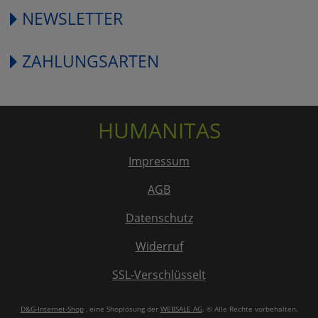
NEWSLETTER
ZAHLUNGSARTEN
HUMANITAS
Impressum
AGB
Datenschutz
Widerruf
SSL-Verschlüsselt
D&G-Internet-Shop
, eine Shoplösung der
WEBSALE AG
. © Alle Rechte vorbehalten.