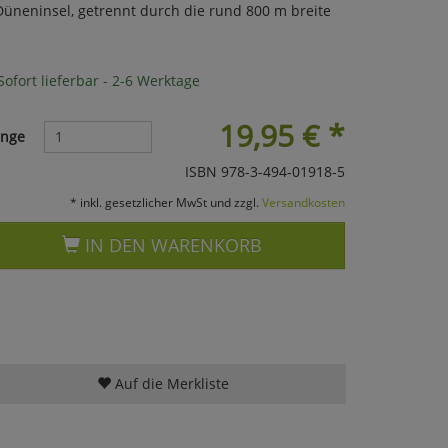
 Düneninsel, getrennt durch die rund 800 m breite
ofort lieferbar - 2-6 Werktage
19,95
€
*
nge
ISBN 978-3-494-01918-5
* inkl. gesetzlicher MwSt und zzgl.
Versandkosten
IN DEN WARENKORB
Auf die Merkliste