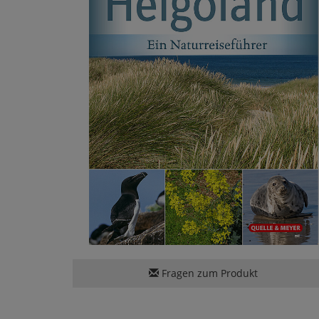
Fragen zum Produkt