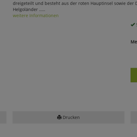
dreigeteilt und besteht aus der roten Hauptinsel sowie der
Helgoländer .....
weitere Informationen
S
Me
Drucken