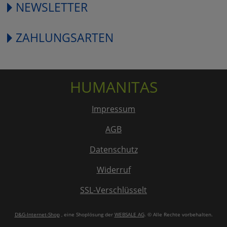
NEWSLETTER
ZAHLUNGSARTEN
HUMANITAS
Impressum
AGB
Datenschutz
Widerruf
SSL-Verschlüsselt
D&G-Internet-Shop
, eine Shoplösung der
WEBSALE AG
. © Alle Rechte vorbehalten.