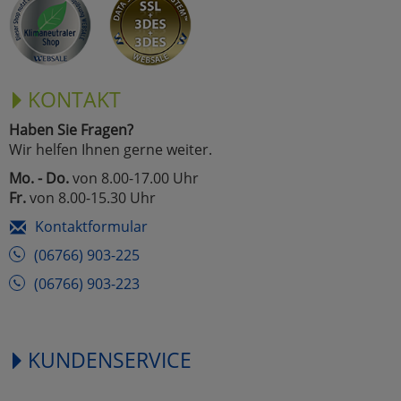
KONTAKT
Haben Sie Fragen?
Wir helfen Ihnen gerne weiter.
Mo. - Do.
von 8.00-17.00 Uhr
Fr.
von 8.00-15.30 Uhr
Kontaktformular
(06766) 903-225
(06766) 903-223
KUNDENSERVICE