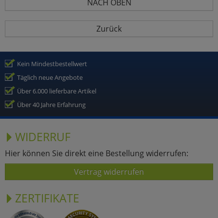
NACH OBEN
Zurück
Kein Mindestbestellwert
Täglich neue Angebote
Über 6.000 lieferbare Artikel
Über 40 Jahre Erfahrung
WIDERRUF
Hier können Sie direkt eine Bestellung widerrufen:
Vertrag widerrufen
ZERTIFIKATE