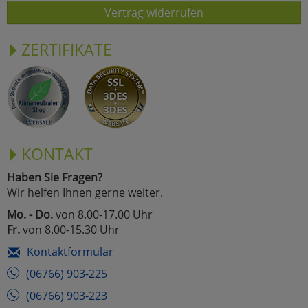
Vertrag widerrufen
ZERTIFIKATE
KONTAKT
Haben Sie Fragen?
Wir helfen Ihnen gerne weiter.
Mo. - Do.
von 8.00-17.00 Uhr
Fr.
von 8.00-15.30 Uhr
Kontaktformular
(06766) 903-225
(06766) 903-223