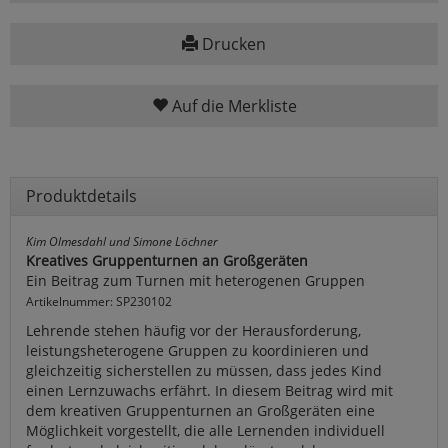
Drucken
Auf die Merkliste
Produktdetails
Kim Olmesdahl und Simone Löchner
Kreatives Gruppenturnen an Großgeräten
Ein Beitrag zum Turnen mit heterogenen Gruppen
Artikelnummer: SP230102
Lehrende stehen häufig vor der Herausforderung,
leistungsheterogene Gruppen zu koordinieren und
gleichzeitig sicherstellen zu müssen, dass jedes Kind
einen Lernzuwachs erfährt. In diesem Beitrag wird mit
dem kreativen Gruppenturnen an Großgeräten eine
Möglichkeit vorgestellt, die alle Lernenden individuell