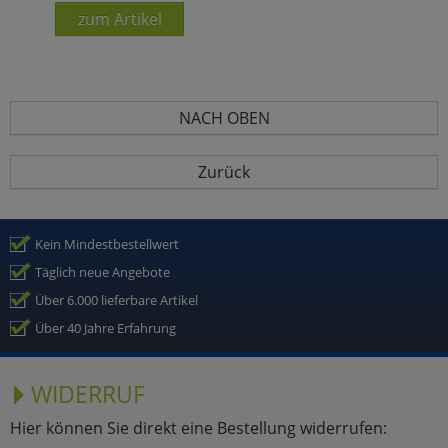
zum Artikel
NACH OBEN
Zurück
Kein Mindestbestellwert
Täglich neue Angebote
Über 6.000 lieferbare Artikel
Über 40 Jahre Erfahrung
WIDERRUF
Hier können Sie direkt eine Bestellung widerrufen: