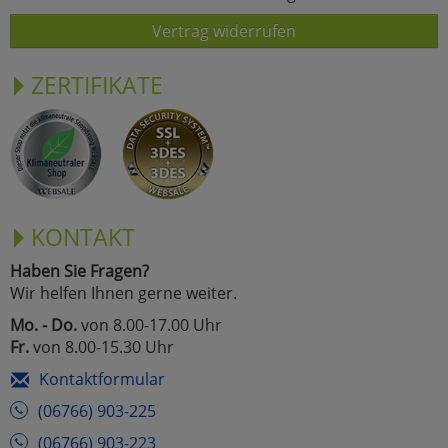
Vertrag widerrufen
ZERTIFIKATE
KONTAKT
Haben Sie Fragen?
Wir helfen Ihnen gerne weiter.
Mo. - Do.
von 8.00-17.00 Uhr
Fr.
von 8.00-15.30 Uhr
Kontaktformular
(06766) 903-225
(06766) 903-223