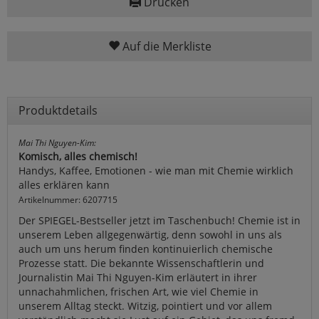
Drucken
Auf die Merkliste
Produktdetails
Mai Thi Nguyen-Kim:
Komisch, alles chemisch!
Handys, Kaffee, Emotionen - wie man mit Chemie wirklich
alles erklären kann
Artikelnummer: 6207715
Der SPIEGEL-Bestseller jetzt im Taschenbuch! Chemie ist in
unserem Leben allgegenwärtig, denn sowohl in uns als
auch um uns herum finden kontinuierlich chemische
Prozesse statt. Die bekannte Wissenschaftlerin und
Journalistin Mai Thi Nguyen-Kim erläutert in ihrer
unnachahmlichen, frischen Art, wie viel Chemie in
unserem Alltag steckt. Witzig, pointiert und vor allem