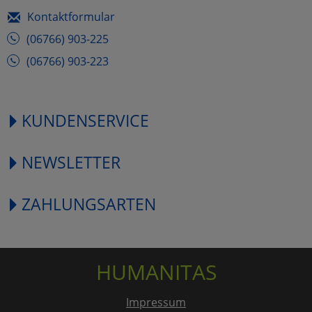
Kontaktformular
(06766) 903-225
(06766) 903-223
KUNDENSERVICE
NEWSLETTER
ZAHLUNGSARTEN
HUMANITAS
Impressum