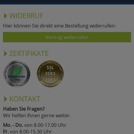
WIDERRUF
Hier können Sie direkt eine Bestellung widerrufen:
Vertrag widerrufen
ZERTIFIKATE
KONTAKT
Haben Sie Fragen?
Wir helfen Ihnen gerne weiter.
Mo. - Do.
von 8.00-17.00 Uhr
Fr.
von 8.00-15.30 Uhr