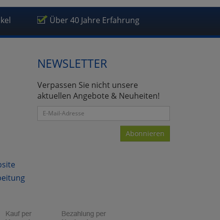
ikel
Über 40 Jahre Erfahrung
NEWSLETTER
Verpassen Sie nicht unsere
aktuellen Angebote & Neuheiten!
Abonnieren
bsite
beitung