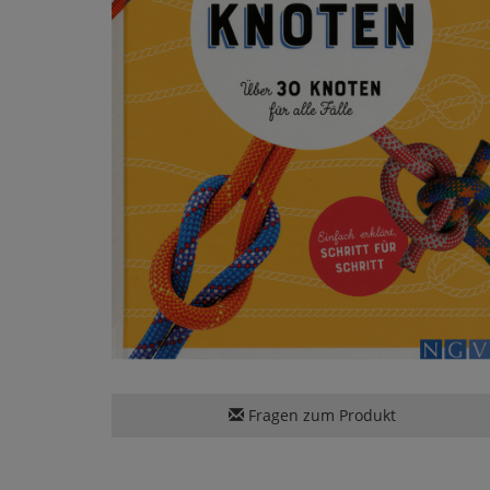
Fragen zum Produkt