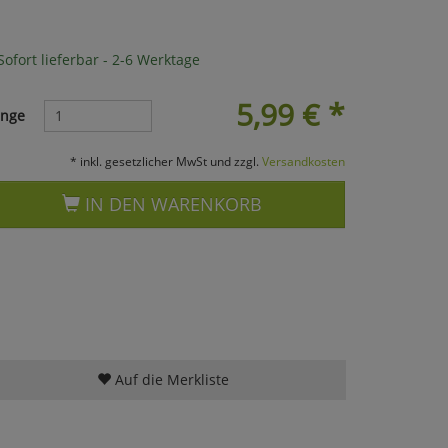
ofort lieferbar - 2-6 Werktage
5,99
€
*
nge
* inkl. gesetzlicher MwSt und zzgl.
Versandkosten
IN DEN WARENKORB
Auf die Merkliste