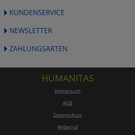
KUNDENSERVICE
NEWSLETTER
ZAHLUNGSARTEN
HUMANITAS
Impressum
AGB
Datenschutz
Widerruf