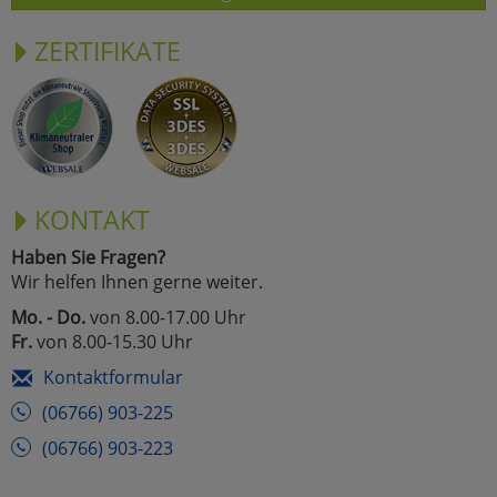
ZERTIFIKATE
KONTAKT
Haben Sie Fragen?
Wir helfen Ihnen gerne weiter.
Mo. - Do.
von 8.00-17.00 Uhr
Fr.
von 8.00-15.30 Uhr
Kontaktformular
(06766) 903-225
(06766) 903-223