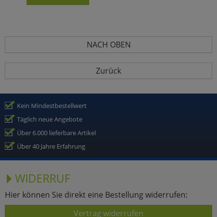
NACH OBEN
Zurück
Kein Mindestbestellwert
Täglich neue Angebote
Über 6.000 lieferbare Artikel
Über 40 Jahre Erfahrung
WIDERRUF
Hier können Sie direkt eine Bestellung widerrufen:
Vertrag widerrufen