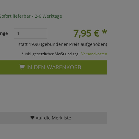
ofort lieferbar - 2-6 Werktage
7,95
€
*
nge
statt 19,90 (gebundener Preis aufgehoben)
* inkl. gesetzlicher MwSt und zzgl.
Versandkosten
IN DEN WARENKORB
Auf die Merkliste