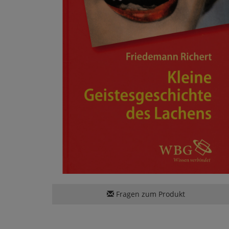
Fragen zum Produkt