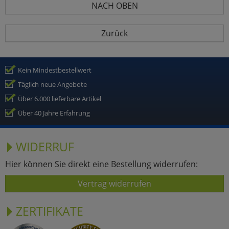
NACH OBEN
Zurück
Kein Mindestbestellwert
Täglich neue Angebote
Über 6.000 lieferbare Artikel
Über 40 Jahre Erfahrung
WIDERRUF
Hier können Sie direkt eine Bestellung widerrufen:
Vertrag widerrufen
ZERTIFIKATE