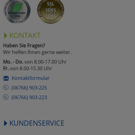
KONTAKT
Haben Sie Fragen?
Wir helfen Ihnen gerne weiter.
Mo. - Do.
von 8.00-17.00 Uhr
Fr.
von 8.00-15.30 Uhr
Kontaktformular
(06766) 903-225
(06766) 903-223
KUNDENSERVICE