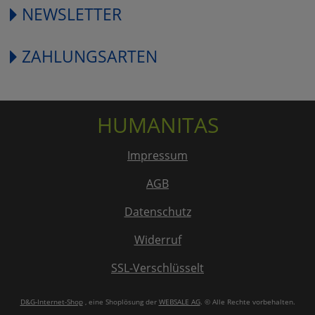
NEWSLETTER
ZAHLUNGSARTEN
HUMANITAS
Impressum
AGB
Datenschutz
Widerruf
SSL-Verschlüsselt
D&G-Internet-Shop
, eine Shoplösung der
WEBSALE AG
. © Alle Rechte vorbehalten.