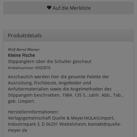
Auf die Merkliste
Produktdetails
Wolf-Bernd Wiemer:
Kleine Fische
Stippanglern über die Schulter geschaut
Artikelnummer: 6502876
Anschaulich werden hier die gesamte Palette der
Ausrüstung, Fischbeute, Angelköder und
Anfuttermaterialien sowie die Angelmethoden des
Stippangeln beschrieben. 1984. 135 S., zahlr. Abb., Tab.,
geb. Limpert.
Herstellerinformationen:
Verlagsgemeinschaft Quelle & Meyer/AULA/Limpert,
Industriepark 3, D 56291 Wiebelsheim, kontakt@quelle-
meyer.de