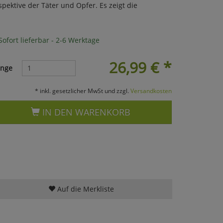
pektive der Täter und Opfer. Es zeigt die
ofort lieferbar - 2-6 Werktage
26,99
€
*
nge
* inkl. gesetzlicher MwSt und zzgl.
Versandkosten
IN DEN WARENKORB
Auf die Merkliste