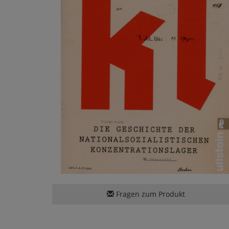
Fragen zum Produkt