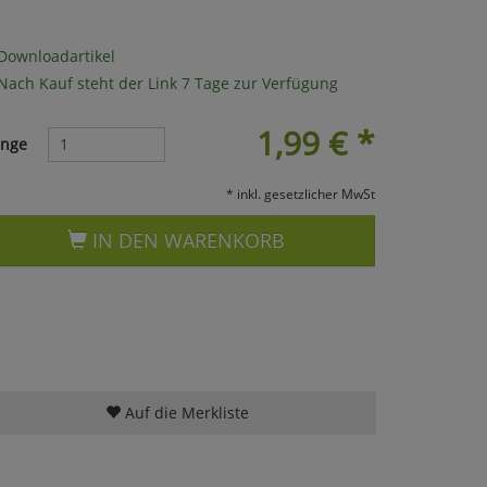
Downloadartikel
Nach Kauf steht der Link 7 Tage zur Verfügung
1,99
€
*
nge
* inkl. gesetzlicher MwSt
IN DEN WARENKORB
Auf die Merkliste