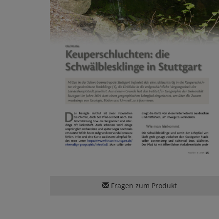
Fragen zum Produkt