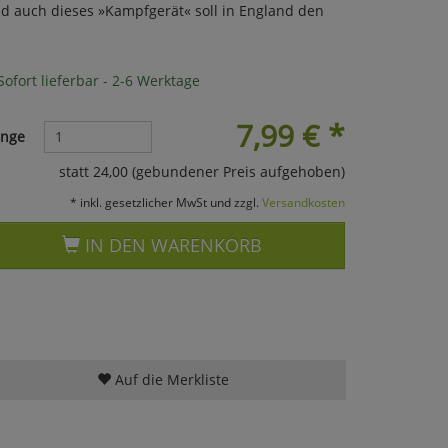
und auch dieses »Kampfgerät« soll in England den
ofort lieferbar - 2-6 Werktage
7,99
€
*
nge
statt 24,00 (gebundener Preis aufgehoben)
* inkl. gesetzlicher MwSt und zzgl.
Versandkosten
IN DEN WARENKORB
Auf die Merkliste