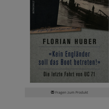
Fragen zum Produkt