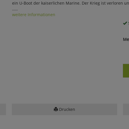
ein U-Boot der kaiserlichen Marine. Der Krieg ist verloren 
.....
weitere Informationen
S
Me
Drucken