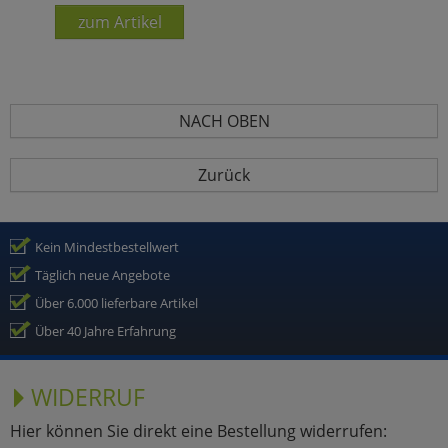
zum Artikel
NACH OBEN
Zurück
Kein Mindestbestellwert
Täglich neue Angebote
Über 6.000 lieferbare Artikel
Über 40 Jahre Erfahrung
WIDERRUF
Hier können Sie direkt eine Bestellung widerrufen: