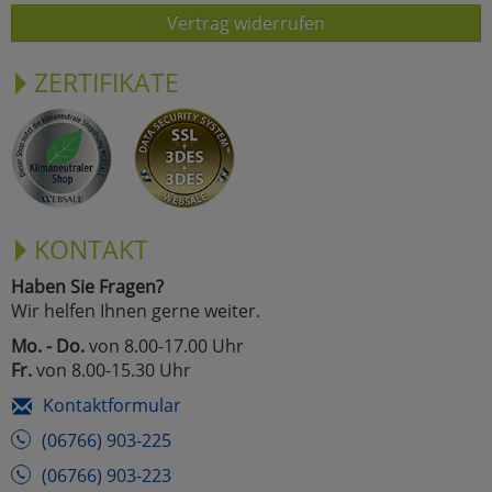
Vertrag widerrufen
ZERTIFIKATE
KONTAKT
Haben Sie Fragen?
Wir helfen Ihnen gerne weiter.
Mo. - Do.
von 8.00-17.00 Uhr
Fr.
von 8.00-15.30 Uhr
Kontaktformular
(06766) 903-225
(06766) 903-223