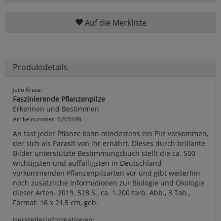
Auf die Merkliste
Produktdetails
Julia Kruse:
Faszinierende Pflanzenpilze
Erkennen und Bestimmen
Artikelnummer: 6205598
An fast jeder Pflanze kann mindestens ein Pilz vorkommen,
der sich als Parasit von ihr ernährt. Dieses durch brillante
Bilder unterstützte Bestimmungsbuch stellt die ca. 500
wichtigsten und auffälligsten in Deutschland
vorkommenden Pflanzenpilzarten vor und gibt weiterhin
noch zusätzliche Informationen zur Biologie und Ökologie
dieser Arten. 2019. 528 S., ca. 1.200 farb. Abb., 3 Tab.,
Format: 16 x 21,5 cm, geb.
Herstellerinformationen: