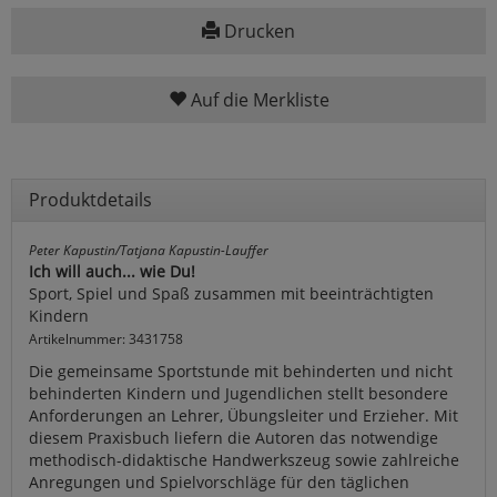
Drucken
Auf die Merkliste
Produktdetails
Peter Kapustin/Tatjana Kapustin-Lauffer
Ich will auch... wie Du!
Sport, Spiel und Spaß zusammen mit beeinträchtigten
Kindern
Artikelnummer: 3431758
Die gemeinsame Sportstunde mit behinderten und nicht
behinderten Kindern und Jugendlichen stellt besondere
Anforderungen an Lehrer, Übungsleiter und Erzieher. Mit
diesem Praxisbuch liefern die Autoren das notwendige
methodisch-didaktische Handwerkszeug sowie zahlreiche
Anregungen und Spielvorschläge für den täglichen