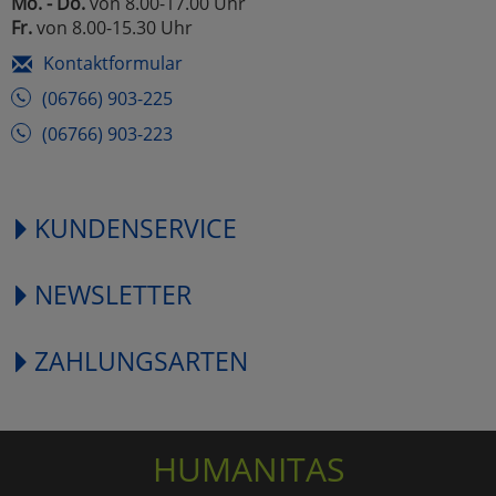
Mo. - Do.
von 8.00-17.00 Uhr
Fr.
von 8.00-15.30 Uhr
Kontaktformular
(06766) 903-225
(06766) 903-223
KUNDENSERVICE
NEWSLETTER
ZAHLUNGSARTEN
HUMANITAS