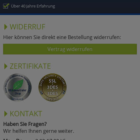
Über 40 Jahre Erfahrung
WIDERRUF
Hier können Sie direkt eine Bestellung widerrufen:
Vertrag widerrufen
ZERTIFIKATE
KONTAKT
Haben Sie Fragen?
Wir helfen Ihnen gerne weiter.