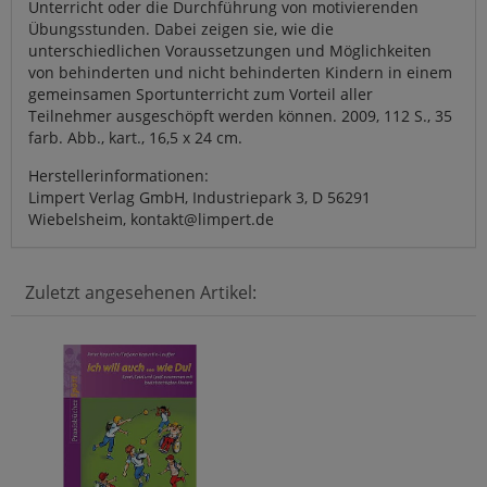
Unterricht oder die Durchführung von motivierenden
Übungsstunden. Dabei zeigen sie, wie die
unterschiedlichen Voraussetzungen und Möglichkeiten
von behinderten und nicht behinderten Kindern in einem
gemeinsamen Sportunterricht zum Vorteil aller
Teilnehmer ausgeschöpft werden können. 2009, 112 S., 35
farb. Abb., kart., 16,5 x 24 cm.
Herstellerinformationen:
Limpert Verlag GmbH, Industriepark 3, D 56291
Wiebelsheim, kontakt@limpert.de
Zuletzt angesehenen Artikel: