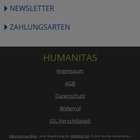
NEWSLETTER
ZAHLUNGSARTEN
HUMANITAS
Impressum
AGB
Datenschutz
Widerruf
SSL-Verschlüsselt
D&G-Internet-Shop
, eine Shoplösung der
WEBSALE AG
. © Alle Rechte vorbehalten.