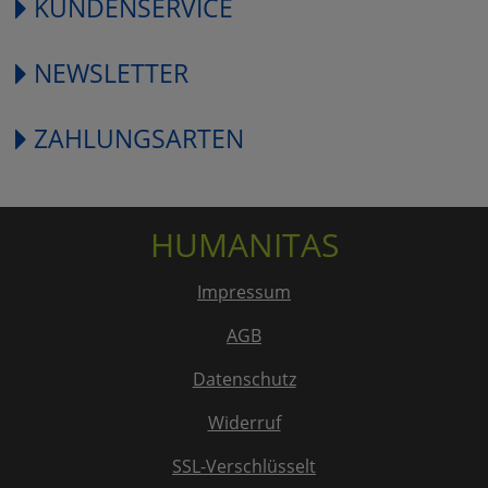
KUNDENSERVICE
NEWSLETTER
ZAHLUNGSARTEN
HUMANITAS
Impressum
AGB
Datenschutz
Widerruf
SSL-Verschlüsselt