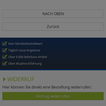
NACH OBEN
Zurück
Kein Mindestbestellwert
Täglich neue Angebote
Über 6.000 lieferbare Artikel
Über 40 Jahre Erfahrung
WIDERRUF
Hier können Sie direkt eine Bestellung widerrufen:
Vertrag widerrufen