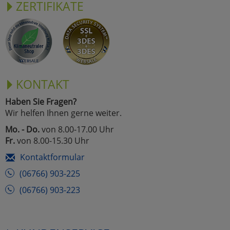
ZERTIFIKATE
KONTAKT
Haben Sie Fragen?
Wir helfen Ihnen gerne weiter.
Mo. - Do.
von 8.00-17.00 Uhr
Fr.
von 8.00-15.30 Uhr
Kontaktformular
(06766) 903-225
(06766) 903-223