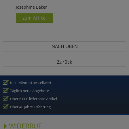
Josephine Baker
zum Artikel
NACH OBEN
Zurück
Kein Mindestbestellwert
Täglich neue Angebote
Über 6.000 lieferbare Artikel
Über 40 Jahre Erfahrung
WIDERRUF