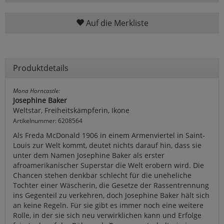
Auf die Merkliste
Produktdetails
Mona Horncastle:
Josephine Baker
Weltstar, Freiheitskämpferin, Ikone
Artikelnummer: 6208564
Als Freda McDonald 1906 in einem Armenviertel in Saint-
Louis zur Welt kommt, deutet nichts darauf hin, dass sie
unter dem Namen Josephine Baker als erster
afroamerikanischer Superstar die Welt erobern wird. Die
Chancen stehen denkbar schlecht für die uneheliche
Tochter einer Wäscherin, die Gesetze der Rassentrennung
ins Gegenteil zu verkehren, doch Josephine Baker hält sich
an keine Regeln. Für sie gibt es immer noch eine weitere
Rolle, in der sie sich neu verwirklichen kann und Erfolge