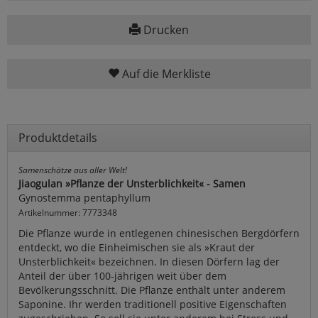
Drucken
Auf die Merkliste
Produktdetails
Samenschätze aus aller Welt!
Jiaogulan »Pflanze der Unsterblichkeit« - Samen
Gynostemma pentaphyllum
Artikelnummer: 7773348
Die Pflanze wurde in entlegenen chinesischen Bergdörfern
entdeckt, wo die Einheimischen sie als »Kraut der
Unsterblichkeit« bezeichnen. In diesen Dörfern lag der
Anteil der über 100-jährigen weit über dem
Bevölkerungsschnitt. Die Pflanze enthält unter anderem
Saponine. Ihr werden traditionell positive Eigenschaften