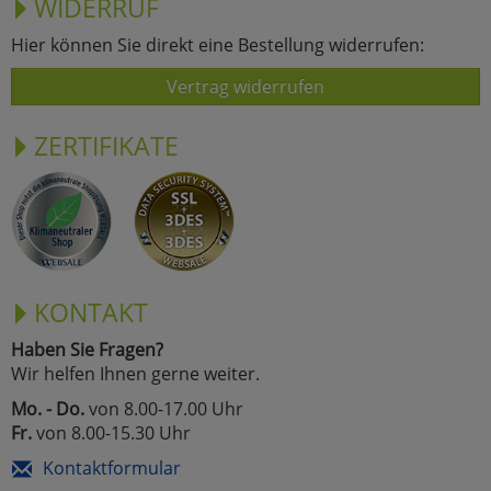
WIDERRUF
Hier können Sie direkt eine Bestellung widerrufen:
Vertrag widerrufen
ZERTIFIKATE
KONTAKT
Haben Sie Fragen?
Wir helfen Ihnen gerne weiter.
Mo. - Do.
von 8.00-17.00 Uhr
Fr.
von 8.00-15.30 Uhr
Kontaktformular