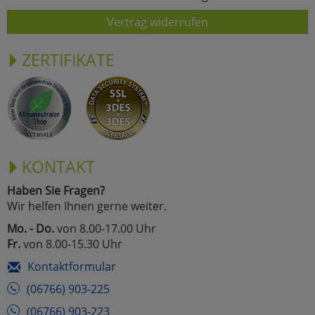
Vertrag widerrufen
ZERTIFIKATE
KONTAKT
Haben Sie Fragen?
Wir helfen Ihnen gerne weiter.
Mo. - Do.
von 8.00-17.00 Uhr
Fr.
von 8.00-15.30 Uhr
Kontaktformular
(06766) 903-225
(06766) 903-223