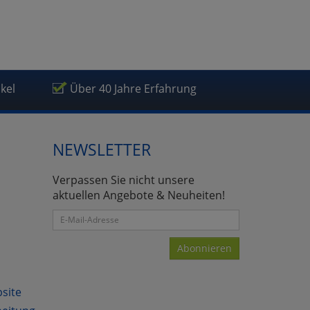
ikel
Über 40 Jahre Erfahrung
NEWSLETTER
Verpassen Sie nicht unsere
aktuellen Angebote & Neuheiten!
Abonnieren
bsite