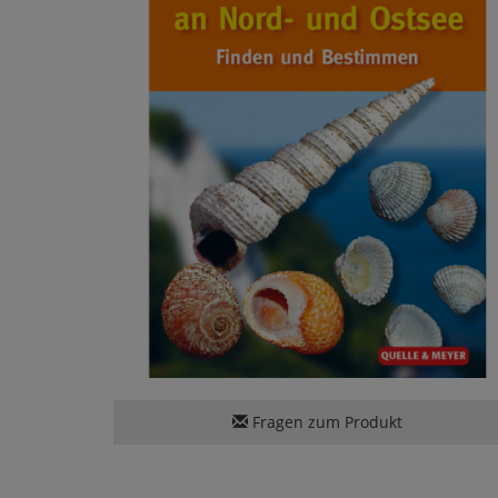
Fragen zum Produkt