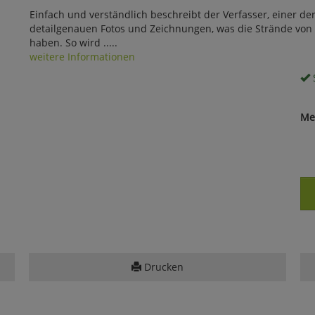
Einfach und verständlich beschreibt der Verfasser, einer d
detailgenauen Fotos und Zeichnungen, was die Strände von
haben. So wird .....
weitere Informationen
S
Me
Drucken