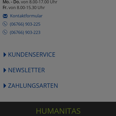
Mo. - Do.
von 8.00-17.00 Uhr
Fr.
von 8.00-15.30 Uhr
Kontaktformular
(06766) 903-225
(06766) 903-223
KUNDENSERVICE
NEWSLETTER
ZAHLUNGSARTEN
HUMANITAS