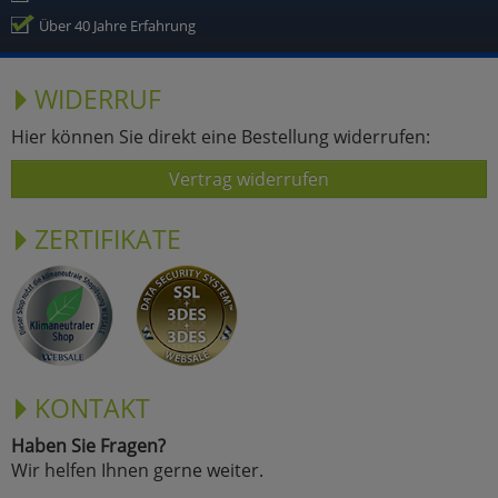
Über 40 Jahre Erfahrung
WIDERRUF
Hier können Sie direkt eine Bestellung widerrufen:
Vertrag widerrufen
ZERTIFIKATE
KONTAKT
Haben Sie Fragen?
Wir helfen Ihnen gerne weiter.