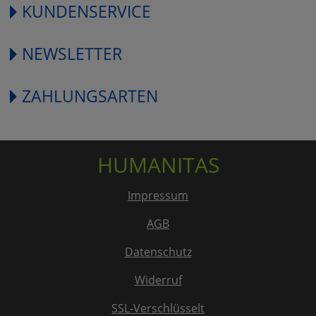
KUNDENSERVICE
NEWSLETTER
ZAHLUNGSARTEN
HUMANITAS
Impressum
AGB
Datenschutz
Widerruf
SSL-Verschlüsselt