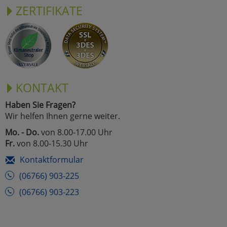
ZERTIFIKATE
KONTAKT
Haben Sie Fragen?
Wir helfen Ihnen gerne weiter.
Mo. - Do.
von 8.00-17.00 Uhr
Fr.
von 8.00-15.30 Uhr
Kontaktformular
(06766) 903-225
(06766) 903-223