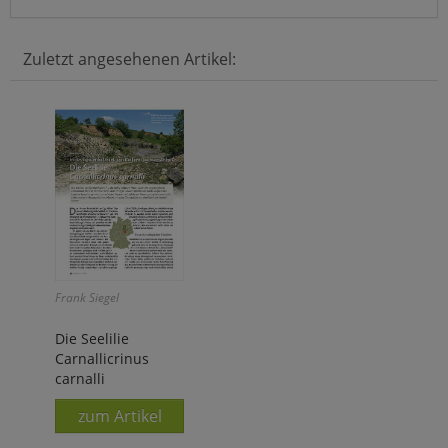
Zuletzt angesehenen Artikel:
Frank Siegel
Die Seelilie
Carnallicrinus
carnalli
zum Artikel