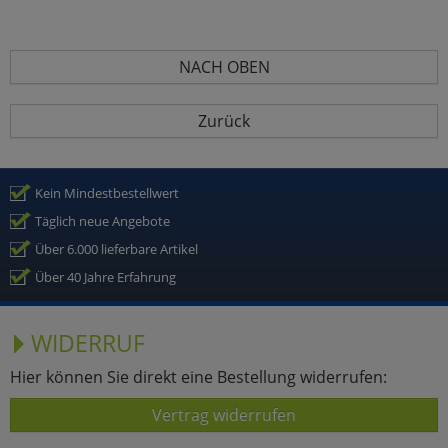
NACH OBEN
Zurück
Kein Mindestbestellwert
Täglich neue Angebote
Über 6.000 lieferbare Artikel
Über 40 Jahre Erfahrung
WIDERRUF
Hier können Sie direkt eine Bestellung widerrufen:
Vertrag widerrufen