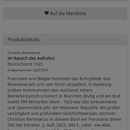
Auf die Merkliste
Produktdetails
Christian Bommarius:
Im Rausch des Aufruhrs
Deutschland 1923
Artikelnummer: 6207034
Franzosen und Belgier besetzen das Ruhrgebiet, das
Rheinland will sich vom Reich abspalten, in Hamburg
proben Kommunisten den Aufstand, Hitlers
Bierkellerputsch scheitert in München blutig und ein Brot
kostet 399 Milliarden Mark - 1923 war das turbulenteste
und spannendste Jahr der Weimarer Republik. Mit großer
Leichtigkeit und profundem Geschichtswissen zeichnet
Christian Bommarius in diesem Buch ein Panorama dieser
Zeit der Extreme. 2. Aufl. 2023. 344 S., zahlr. s/w-Abb.,