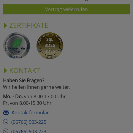
Vertrag widerrufen
ZERTIFIKATE
KONTAKT
Haben Sie Fragen?
Wir helfen Ihnen gerne weiter.
Mo. - Do.
von 8.00-17.00 Uhr
Fr.
von 8.00-15.30 Uhr
Kontaktformular
(06766) 903-225
(06766) 903-223